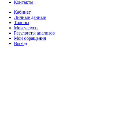
Контакты
Кабинет
Личные данные
Талоны
Мои услуги
Результаты анализов
Мои обращения
Выход