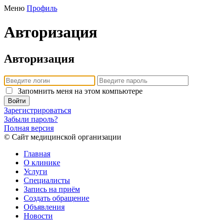
Меню
Профиль
Авторизация
Авторизация
Запомнить меня на этом компьютере
Войти
Зарегистрироваться
Забыли пароль?
Полная версия
© Сайт медицинской организации
Главная
О клинике
Услуги
Специалисты
Запись на приём
Создать обращение
Объявления
Новости