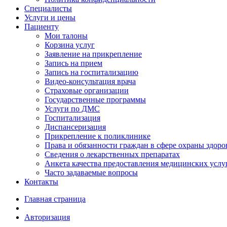
Специалисты
Услуги и цены
Пациенту
Мои талоны
Корзина услуг
Заявление на прикрепление
Запись на прием
Запись на госпитализацию
Видео-консультация врача
Страховые организации
Государственные программы
Услуги по ДМС
Госпитализация
Диспансеризация
Прикрепление к поликлинике
Права и обязанности граждан в сфере охраны здоро
Сведения о лекарственных препаратах
Анкета качества предоставления медицинских услу
Часто задаваемые вопросы
Контакты
Главная страница
Авторизация