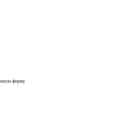
онную форму.