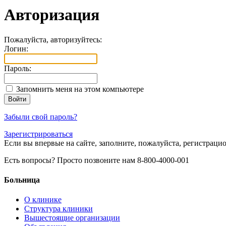
Авторизация
Пожалуйста, авторизуйтесь:
Логин:
Пароль:
Запомнить меня на этом компьютере
Забыли свой пароль?
Зарегистрироваться
Если вы впервые на сайте, заполните, пожалуйста, регистраци
Есть вопросы? Просто позвоните нам 8-800-4000-001
Больница
О клинике
Структура клиники
Вышестоящие организации