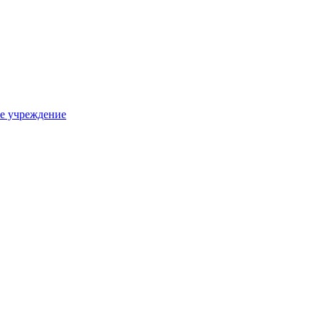
е учреждение