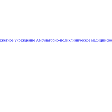
джетное учреждение
Амбулаторно-поликлиническое медицинско