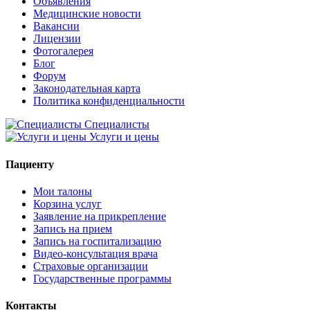
Объявления
Медицинские новости
Вакансии
Лицензии
Фотогалерея
Блог
Форум
Законодательная карта
Политика конфиденциальности
Специалисты
Услуги и цены
Пациенту
Мои талоны
Корзина услуг
Заявление на прикрепление
Запись на прием
Запись на госпитализацию
Видео-консультация врача
Страховые организации
Государственные программы
Контакты