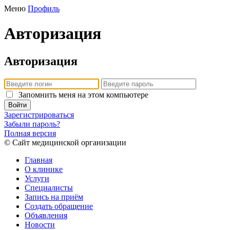
Меню
Профиль
Авторизация
Авторизация
Запомнить меня на этом компьютере
Войти
Зарегистрироваться
Забыли пароль?
Полная версия
© Сайт медицинской организации
Главная
О клинике
Услуги
Специалисты
Запись на приём
Создать обращение
Объявления
Новости