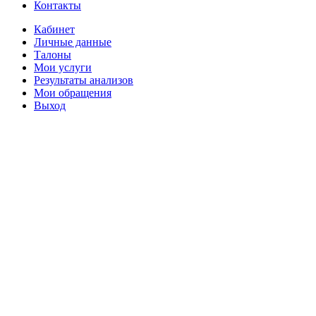
Контакты
Кабинет
Личные данные
Талоны
Мои услуги
Результаты анализов
Мои обращения
Выход