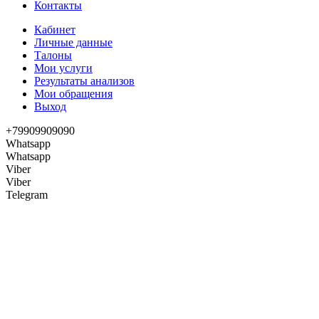
Контакты
Кабинет
Личные данные
Талоны
Мои услуги
Результаты анализов
Мои обращения
Выход
+79909909090
Whatsapp
Whatsapp
Viber
Viber
Telegram