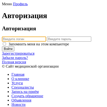
Меню
Профиль
Авторизация
Авторизация
Запомнить меня на этом компьютере
Войти
Зарегистрироваться
Забыли пароль?
Полная версия
© Сайт медицинской организации
Главная
О клинике
Услуги
Специалисты
Запись на приём
Создать обращение
Объявления
Новости