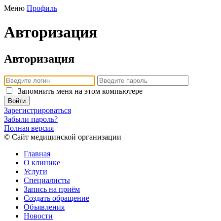
Меню
Профиль
Авторизация
Авторизация
Запомнить меня на этом компьютере
Войти
Зарегистрироваться
Забыли пароль?
Полная версия
© Сайт медицинской организации
Главная
О клинике
Услуги
Специалисты
Запись на приём
Создать обращение
Объявления
Новости