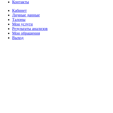
Контакты
Кабинет
Личные данные
Талоны
Мои услуги
Результаты анализов
Мои обращения
Выход