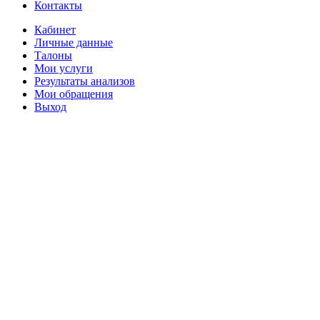
Контакты
Кабинет
Личные данные
Талоны
Мои услуги
Результаты анализов
Мои обращения
Выход