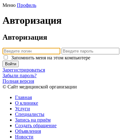
Меню
Профиль
Авторизация
Авторизация
Запомнить меня на этом компьютере
Войти
Зарегистрироваться
Забыли пароль?
Полная версия
© Сайт медицинской организации
Главная
О клинике
Услуги
Специалисты
Запись на приём
Создать обращение
Объявления
Новости