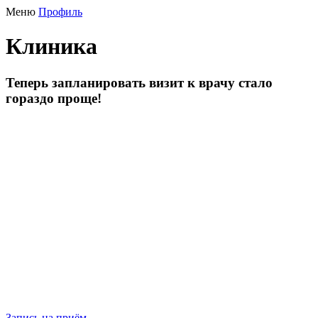
Меню
Профиль
Клиника
Теперь запланировать визит к врачу стало
гораздо проще!
Запись на приём