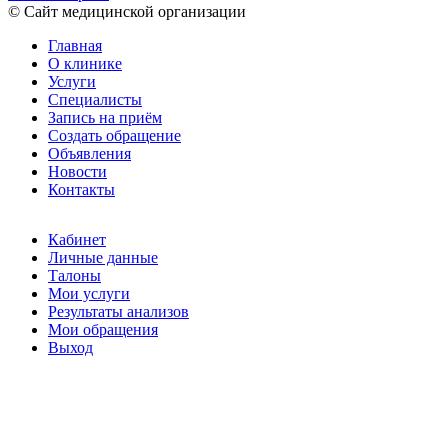
© Сайт медицинской организации
Главная
О клинике
Услуги
Специалисты
Запись на приём
Создать обращение
Объявления
Новости
Контакты
Кабинет
Личные данные
Талоны
Мои услуги
Результаты анализов
Мои обращения
Выход