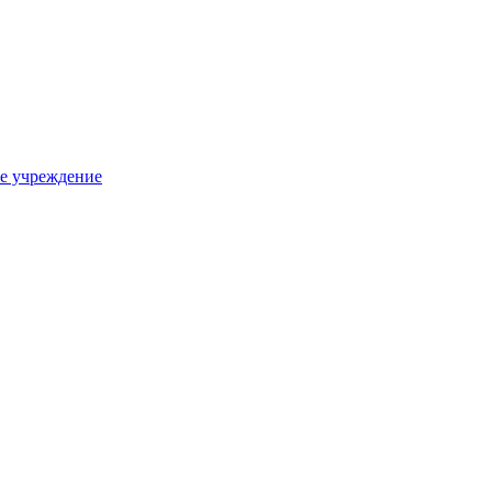
е учреждение