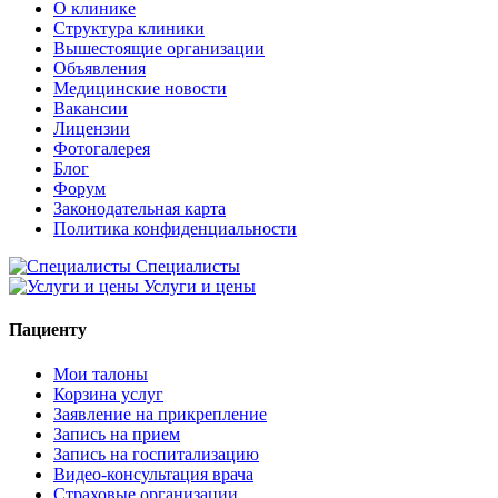
О клинике
Структура клиники
Вышестоящие организации
Объявления
Медицинские новости
Вакансии
Лицензии
Фотогалерея
Блог
Форум
Законодательная карта
Политика конфиденциальности
Специалисты
Услуги и цены
Пациенту
Мои талоны
Корзина услуг
Заявление на прикрепление
Запись на прием
Запись на госпитализацию
Видео-консультация врача
Страховые организации