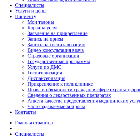
Специалисты
Услуги и цены
Пациенту
Мои талоны
Корзина услуг
Заявление на прикрепление
Запись на прием
Запись на госпитализацию
Видео-консультация врача
Страховые организации
Государственные программы
Услуги по ДМС
Госпитализация
Диспансеризация
Прикрепление к поликлинике
Права и обязанности граждан в сфере охраны здоро
Сведения о лекарственных препаратах
Анкета качества предоставления медицинских услу
Часто задаваемые вопросы
Контакты
Главная страница
Специалисты