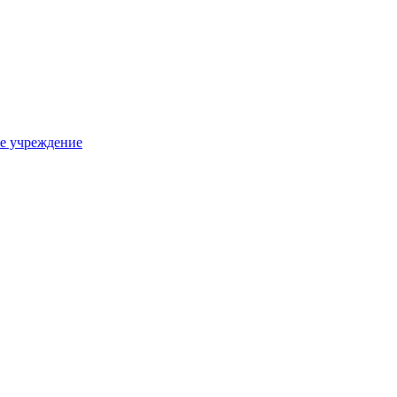
е учреждение