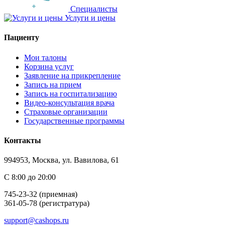
Специалисты
Услуги и цены
Пациенту
Мои талоны
Корзина услуг
Заявление на прикрепление
Запись на прием
Запись на госпитализацию
Видео-консультация врача
Страховые организации
Государственные программы
Контакты
994953, Москва, ул. Вавилова, 61
С 8:00 до 20:00
745-23-32 (приемная)
361-05-78 (регистратура)
support@cashops.ru