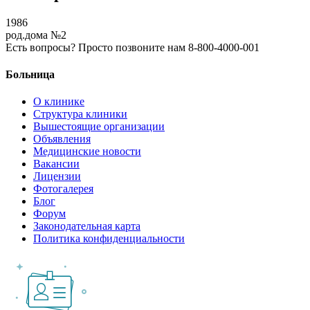
1986
род.дома №2
Есть вопросы? Просто позвоните нам 8-800-4000-001
Больница
О клинике
Структура клиники
Вышестоящие организации
Объявления
Медицинские новости
Вакансии
Лицензии
Фотогалерея
Блог
Форум
Законодательная карта
Политика конфиденциальности