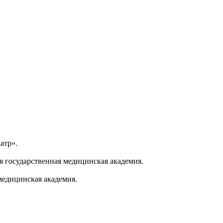
атр».
 государственная медицинская академия.
медицинская академия.