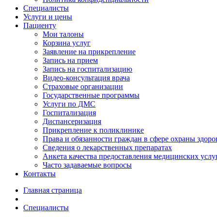
Специалисты
Услуги и цены
Пациенту
Мои талоны
Корзина услуг
Заявление на прикрепление
Запись на прием
Запись на госпитализацию
Видео-консультация врача
Страховые организации
Государственные программы
Услуги по ДМС
Госпитализация
Диспансеризация
Прикрепление к поликлинике
Права и обязанности граждан в сфере охраны здоро
Сведения о лекарственных препаратах
Анкета качества предоставления медицинских услу
Часто задаваемые вопросы
Контакты
Главная страница
Специалисты