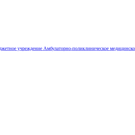
джетное учреждение
Амбулаторно-поликлиническое медицинско