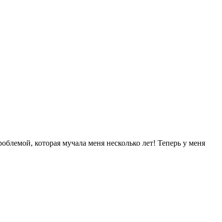
облемой, которая мучала меня несколько лет! Теперь у меня