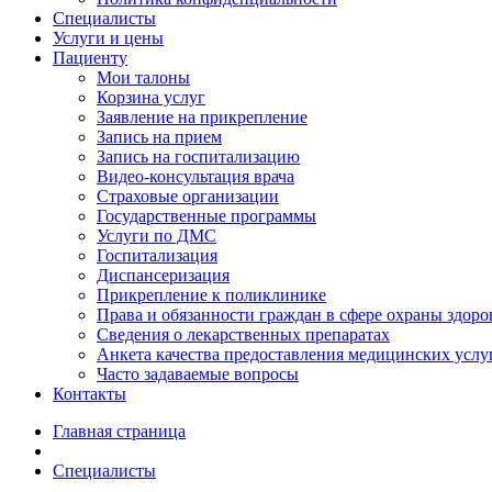
Специалисты
Услуги и цены
Пациенту
Мои талоны
Корзина услуг
Заявление на прикрепление
Запись на прием
Запись на госпитализацию
Видео-консультация врача
Страховые организации
Государственные программы
Услуги по ДМС
Госпитализация
Диспансеризация
Прикрепление к поликлинике
Права и обязанности граждан в сфере охраны здоро
Сведения о лекарственных препаратах
Анкета качества предоставления медицинских услу
Часто задаваемые вопросы
Контакты
Главная страница
Специалисты