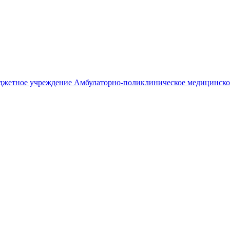
джетное учреждение
Амбулаторно-поликлиническое медицинско