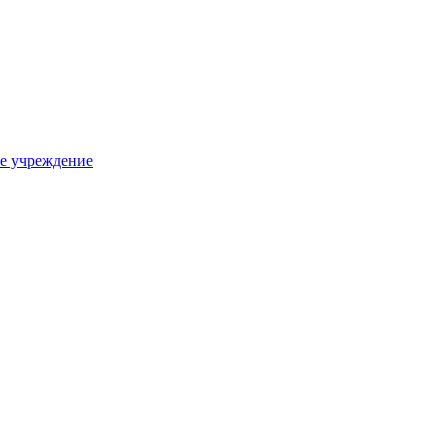
е учреждение