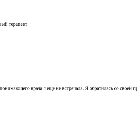
ный терапевт
онимающего врача я еще не встречала. Я обратилась со своей пр