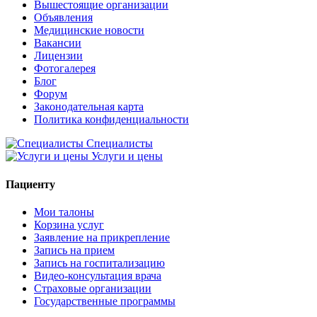
Вышестоящие организации
Объявления
Медицинские новости
Вакансии
Лицензии
Фотогалерея
Блог
Форум
Законодательная карта
Политика конфиденциальности
Специалисты
Услуги и цены
Пациенту
Мои талоны
Корзина услуг
Заявление на прикрепление
Запись на прием
Запись на госпитализацию
Видео-консультация врача
Страховые организации
Государственные программы