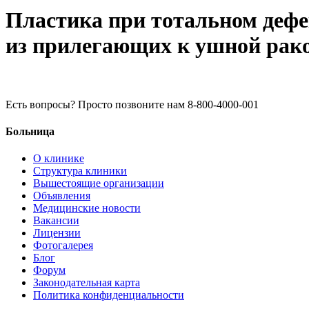
Пластика при тотальном дефе
из прилегающих к ушной рако
Есть вопросы? Просто позвоните нам 8-800-4000-001
Больница
О клинике
Структура клиники
Вышестоящие организации
Объявления
Медицинские новости
Вакансии
Лицензии
Фотогалерея
Блог
Форум
Законодательная карта
Политика конфиденциальности