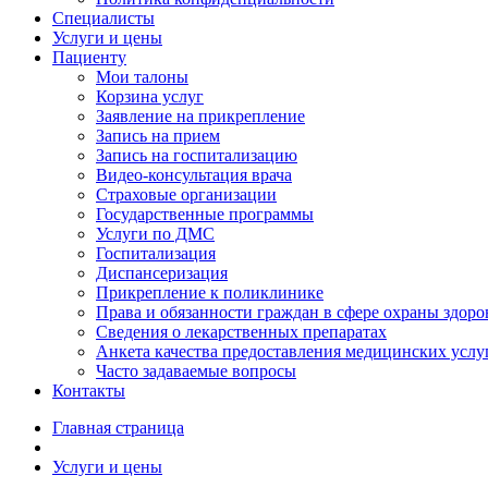
Специалисты
Услуги и цены
Пациенту
Мои талоны
Корзина услуг
Заявление на прикрепление
Запись на прием
Запись на госпитализацию
Видео-консультация врача
Страховые организации
Государственные программы
Услуги по ДМС
Госпитализация
Диспансеризация
Прикрепление к поликлинике
Права и обязанности граждан в сфере охраны здоро
Сведения о лекарственных препаратах
Анкета качества предоставления медицинских услу
Часто задаваемые вопросы
Контакты
Главная страница
Услуги и цены