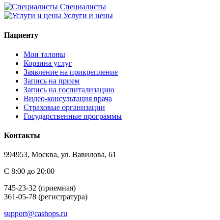
Специалисты
Услуги и цены
Пациенту
Мои талоны
Корзина услуг
Заявление на прикрепление
Запись на прием
Запись на госпитализацию
Видео-консультация врача
Страховые организации
Государственные программы
Контакты
994953, Москва, ул. Вавилова, 61
С 8:00 до 20:00
745-23-32 (приемная)
361-05-78 (регистратура)
support@cashops.ru