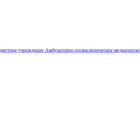
джетное учреждение
Амбулаторно-поликлиническое медицинско