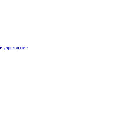
е учреждение